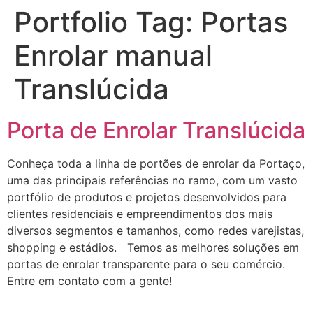
Portfolio Tag:
Portas
Enrolar manual
Translúcida
Porta de Enrolar Translúcida
Conheça toda a linha de portões de enrolar da Portaço,
uma das principais referências no ramo, com um vasto
portfólio de produtos e projetos desenvolvidos para
clientes residenciais e empreendimentos dos mais
diversos segmentos e tamanhos, como redes varejistas,
shopping e estádios. Temos as melhores soluções em
portas de enrolar transparente para o seu comércio.
Entre em contato com a gente!