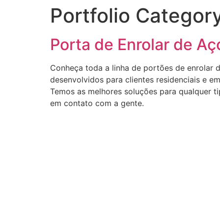
Portfolio Categor
Porta de Enrolar de Aç
Conheça toda a linha de portões de enrolar d
desenvolvidos para clientes residenciais e 
Temos as melhores soluções para qualquer ti
em contato com a gente.